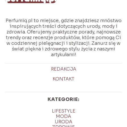
Perfumiq.pl to miejsce, gdzie znajdziesz mnóstwo
inspirujących treści dotyczących urody, mody i
zdrowia. Oferujemy praktyczne porady, najnowsze
trendy oraz recenzje produktów, które pomogą Ci
w codziennej pielęgnacji i stylizacji. Zanurz się w
świat piękna i zdrowego stylu życia z naszymi
artykułami!
REDAKCJA
KONTAKT
KATEGORIE:
LIFESTYLE
MODA
URODA