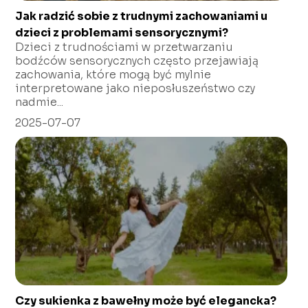
Jak radzić sobie z trudnymi zachowaniami u
dzieci z problemami sensorycznymi?
Dzieci z trudnościami w przetwarzaniu
bodźców sensorycznych często przejawiają
zachowania, które mogą być mylnie
interpretowane jako nieposłuszeństwo czy
nadmie...
2025-07-07
Czy sukienka z bawełny może być elegancka?