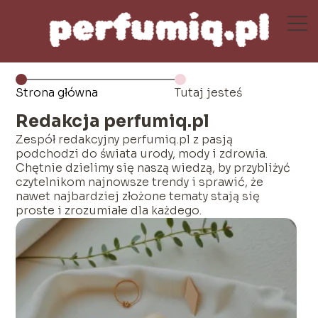
Strona główna
Tutaj jesteś
Redakcja perfumiq.pl
Zespół redakcyjny perfumiq.pl z pasją
podchodzi do świata urody, mody i zdrowia.
Chętnie dzielimy się naszą wiedzą, by przybliżyć
czytelnikom najnowsze trendy i sprawić, że
nawet najbardziej złożone tematy stają się
proste i zrozumiałe dla każdego.