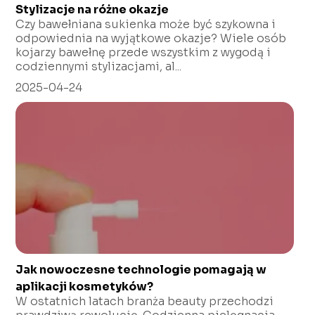
Stylizacje na różne okazje
Czy bawełniana sukienka może być szykowna i
odpowiednia na wyjątkowe okazje? Wiele osób
kojarzy bawełnę przede wszystkim z wygodą i
codziennymi stylizacjami, al...
2025-04-24
Jak nowoczesne technologie pomagają w
aplikacji kosmetyków?
W ostatnich latach branża beauty przechodzi