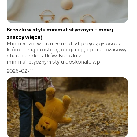
Broszki w stylu minimalistycznym – mniej
znaczy więcej
Minimalizm w biżuterii od lat przyciąga osoby,
które cenią prostotę, elegancję i ponadczasowy
charakter dodatków. Broszki w
minimalistycznym stylu doskonale wpi...
2026-02-11