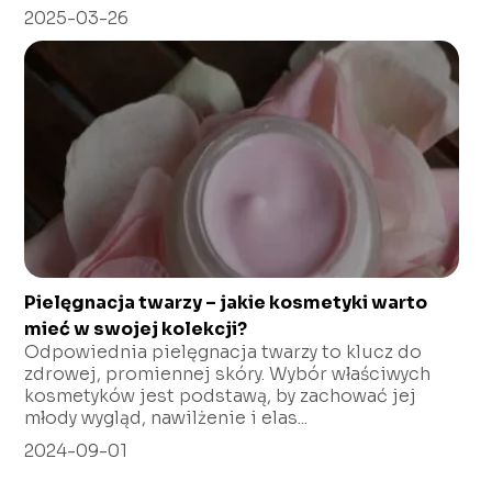
2025-03-26
Pielęgnacja twarzy – jakie kosmetyki warto
mieć w swojej kolekcji?
Odpowiednia pielęgnacja twarzy to klucz do
zdrowej, promiennej skóry. Wybór właściwych
kosmetyków jest podstawą, by zachować jej
młody wygląd, nawilżenie i elas...
2024-09-01