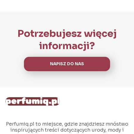
Potrzebujesz więcej
informacji?
NAPISZ DO NAS
Perfumiq.pl to miejsce, gdzie znajdziesz mnóstwo
inspirujących treści dotyczących urody, mody i