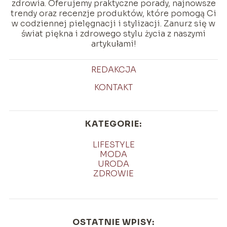
zdrowia. Oferujemy praktyczne porady, najnowsze
trendy oraz recenzje produktów, które pomogą Ci
w codziennej pielęgnacji i stylizacji. Zanurz się w
świat piękna i zdrowego stylu życia z naszymi
artykułami!
REDAKCJA
KONTAKT
KATEGORIE:
LIFESTYLE
MODA
URODA
ZDROWIE
OSTATNIE WPISY: