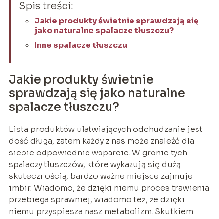
Spis treści:
Jakie produkty świetnie sprawdzają się
jako naturalne spalacze tłuszczu?
Inne spalacze tłuszczu
Jakie produkty świetnie
sprawdzają się jako naturalne
spalacze tłuszczu?
Lista produktów ułatwiających odchudzanie jest
dość długa, zatem każdy z nas może znaleźć dla
siebie odpowiednie wsparcie. W gronie tych
spalaczy tłuszczów, które wykazują się dużą
skutecznością, bardzo ważne miejsce zajmuje
imbir. Wiadomo, że dzięki niemu proces trawienia
przebiega sprawniej, wiadomo też, że dzięki
niemu przyspiesza nasz metabolizm. Skutkiem