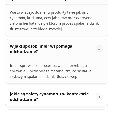
Warto włączyć do menu produkty takie jak imbir,
cynamon, kurkuma, ocet jabłkowy oraz czerwona i
zielona herbata, dzięki którym proces spalania tkanki
tłuszczowej przebiega szybciej.
W jaki sposób imbir wspomaga
odchudzanie?
Imbir sprawia, że proces trawienia przebiega
sprawniej i przyspiesza metabolizm, co skutkuje
szybszym spalaniem tkanki tłuszczowej.
Jakie są zalety cynamonu w kontekście
odchudzania?