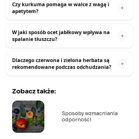
Czy kurkuma pomaga w walce z wagą i
apetytem?
W jaki sposób ocet jabłkowy wpływa na
spalanie tłuszczu?
Dlaczego czerwona i zielona herbata są
rekomendowane podczas odchudzania?
Zobacz także:
Sposoby wzmacniania
odporności