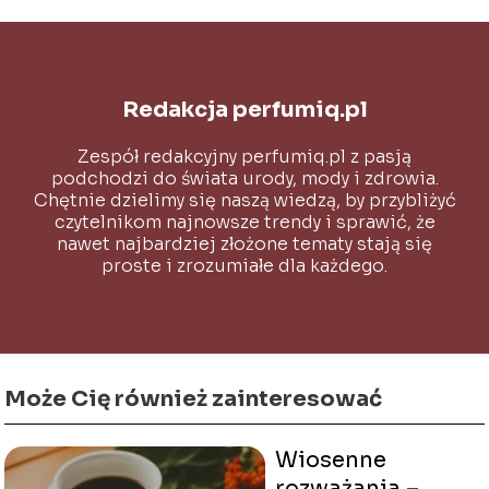
Redakcja perfumiq.pl
Zespół redakcyjny perfumiq.pl z pasją
podchodzi do świata urody, mody i zdrowia.
Chętnie dzielimy się naszą wiedzą, by przybliżyć
czytelnikom najnowsze trendy i sprawić, że
nawet najbardziej złożone tematy stają się
proste i zrozumiałe dla każdego.
Może Cię również zainteresować
Wiosenne
rozważania –