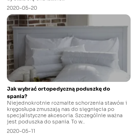
2020-05-20
Jak wybrać ortopedyczną poduszkę do
spania?
Niejednokrotnie rozmaite schorzenia stawów i
kręgosłupa zmuszają nas do sięgnięcia po
specjalistyczne akcesoria. Szczególnie ważna
jest poduszka do spania. To w...
2020-05-11