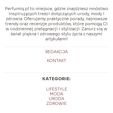
Perfumiq.pl to miejsce, gdzie znajdziesz mnóstwo
inspirujących treści dotyczących urody, mody i
zdrowia. Oferujemy praktyczne porady, najnowsze
trendy oraz recenzje produktów, które pomogą Ci
w codziennej pielęgnacji i stylizacji. Zanurz się w
świat piękna i zdrowego stylu życia z naszymi
artykułami!
REDAKCJA
KONTAKT
KATEGORIE:
LIFESTYLE
MODA
URODA
ZDROWIE