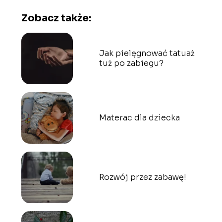
Zobacz także:
Jak pielęgnować tatuaż
tuż po zabiegu?
Materac dla dziecka
Rozwój przez zabawę!