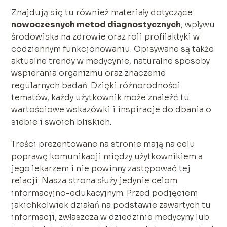
Znajdują się tu również materiały dotyczące
nowoczesnych metod diagnostycznych
, wpływu
środowiska na zdrowie oraz roli profilaktyki w
codziennym funkcjonowaniu. Opisywane są także
aktualne trendy w medycynie, naturalne sposoby
wspierania organizmu oraz znaczenie
regularnych badań. Dzięki różnorodności
tematów, każdy użytkownik może znaleźć tu
wartościowe wskazówki i inspiracje do dbania o
siebie i swoich bliskich.
Treści prezentowane na stronie mają na celu
poprawę komunikacji między użytkownikiem a
jego lekarzem i nie powinny zastępować tej
relacji. Nasza strona służy jedynie celom
informacyjno-edukacyjnym. Przed podjęciem
jakichkolwiek działań na podstawie zawartych tu
informacji, zwłaszcza w dziedzinie medycyny lub