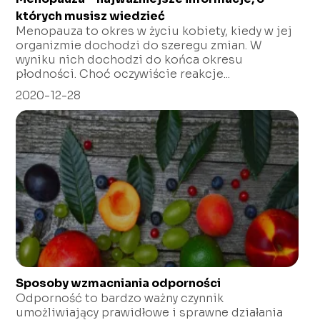
których musisz wiedzieć
Menopauza to okres w życiu kobiety, kiedy w jej
organizmie dochodzi do szeregu zmian. W
wyniku nich dochodzi do końca okresu
płodności. Choć oczywiście reakcje...
2020-12-28
Sposoby wzmacniania odporności
Odporność to bardzo ważny czynnik
umożliwiający prawidłowe i sprawne działania