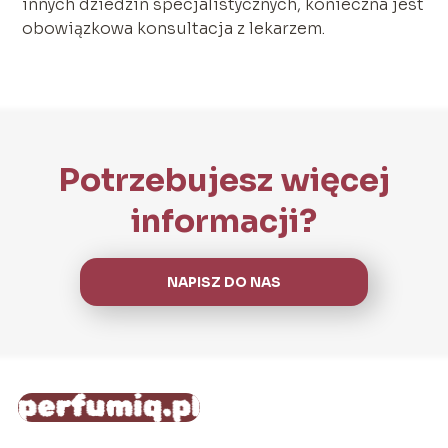
innych dziedzin specjalistycznych, konieczna jest
obowiązkowa konsultacja z lekarzem.
Potrzebujesz więcej
informacji?
NAPISZ DO NAS