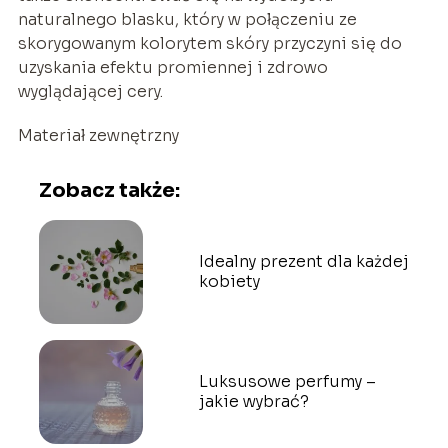
naturalnego blasku, który w połączeniu ze
skorygowanym kolorytem skóry przyczyni się do
uzyskania efektu promiennej i zdrowo
wyglądającej cery.
Materiał zewnętrzny
Zobacz także:
Idealny prezent dla każdej
kobiety
Luksusowe perfumy –
jakie wybrać?