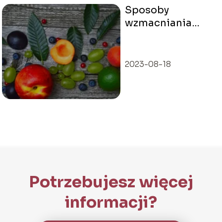
Sposoby
wzmacniania
odporności
2023-08-18
Potrzebujesz więcej
informacji?