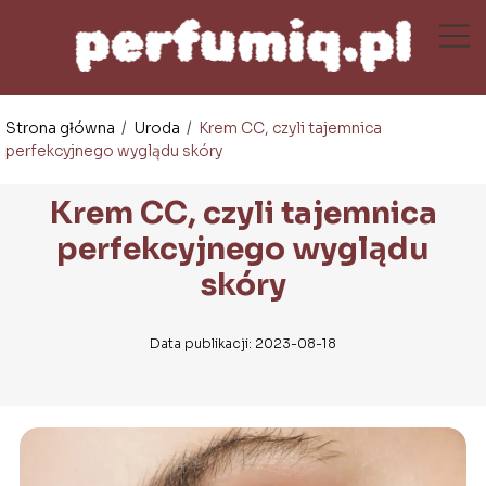
Strona główna
/
Uroda
/
Krem CC, czyli tajemnica
perfekcyjnego wyglądu skóry
Krem CC, czyli tajemnica
perfekcyjnego wyglądu
skóry
Data publikacji: 2023-08-18