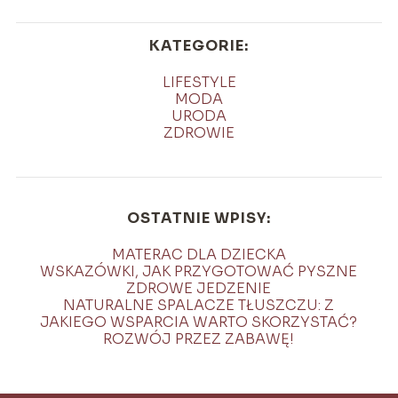
KATEGORIE:
LIFESTYLE
MODA
URODA
ZDROWIE
OSTATNIE WPISY:
MATERAC DLA DZIECKA
WSKAZÓWKI, JAK PRZYGOTOWAĆ PYSZNE
ZDROWE JEDZENIE
NATURALNE SPALACZE TŁUSZCZU: Z
JAKIEGO WSPARCIA WARTO SKORZYSTAĆ?
ROZWÓJ PRZEZ ZABAWĘ!