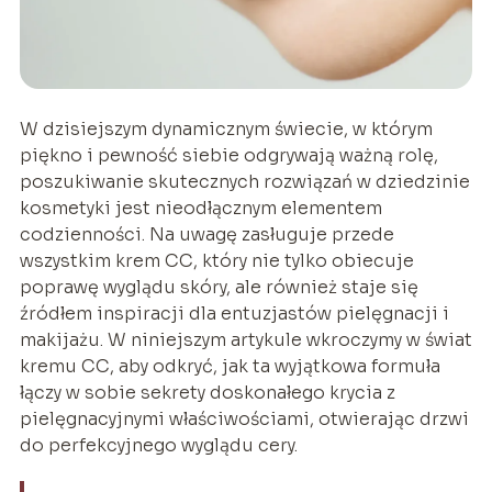
W dzisiejszym dynamicznym świecie, w którym
piękno i pewność siebie odgrywają ważną rolę,
poszukiwanie skutecznych rozwiązań w dziedzinie
kosmetyki jest nieodłącznym elementem
codzienności. Na uwagę zasługuje przede
wszystkim krem CC, który nie tylko obiecuje
poprawę wyglądu skóry, ale również staje się
źródłem inspiracji dla entuzjastów pielęgnacji i
makijażu. W niniejszym artykule wkroczymy w świat
kremu CC, aby odkryć, jak ta wyjątkowa formuła
łączy w sobie sekrety doskonałego krycia z
pielęgnacyjnymi właściwościami, otwierając drzwi
do perfekcyjnego wyglądu cery.