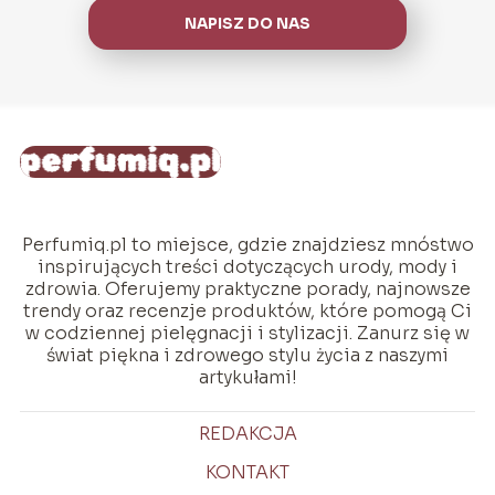
NAPISZ DO NAS
Perfumiq.pl to miejsce, gdzie znajdziesz mnóstwo
inspirujących treści dotyczących urody, mody i
zdrowia. Oferujemy praktyczne porady, najnowsze
trendy oraz recenzje produktów, które pomogą Ci
w codziennej pielęgnacji i stylizacji. Zanurz się w
świat piękna i zdrowego stylu życia z naszymi
artykułami!
REDAKCJA
KONTAKT