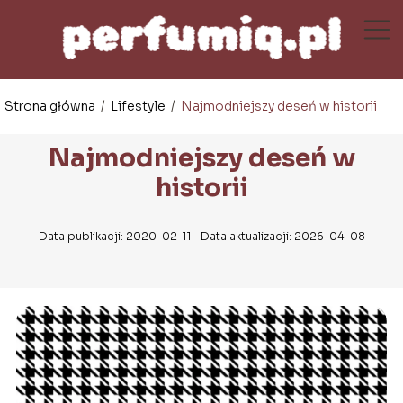
Strona główna
/
Lifestyle
/
Najmodniejszy deseń w historii
Najmodniejszy deseń w
historii
Data publikacji: 2020-02-11
Data aktualizacji: 2026-04-08