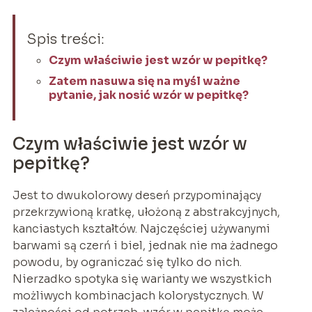
Spis treści:
Czym właściwie jest wzór w pepitkę?
Zatem nasuwa się na myśl ważne
pytanie, jak nosić wzór w pepitkę?
Czym właściwie jest wzór w
pepitkę?
Jest to dwukolorowy deseń przypominający
przekrzywioną kratkę, ułożoną z abstrakcyjnych,
kanciastych kształtów. Najczęściej używanymi
barwami są czerń i biel, jednak nie ma żadnego
powodu, by ograniczać się tylko do nich.
Nierzadko spotyka się warianty we wszystkich
możliwych kombinacjach kolorystycznych. W