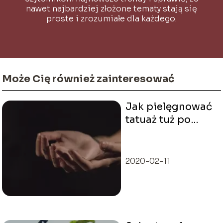
nawet najbardziej złożone tematy stają się
proste i zrozumiałe dla każdego.
Może Cię również zainteresować
Jak pielęgnować
tatuaż tuż po
zabiegu?
2020-02-11