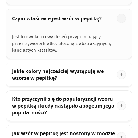
Czym właściwie jest wzór w pepitkę?
Jest to dwukolorowy deseń przypominający
przekrzywioną kratkę, ułożoną z abstrakcyjnych,
kanciastych kształtów.
Jakie kolory najczęściej występują we
wzorze w pepitkę?
Kto przyczynił się do popularyzacji wzoru
w pepitkę i kiedy nastąpiło apogeum jego
popularności?
Jak wzór w pepitkę jest noszony w modzie